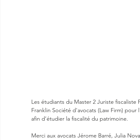
Les étudiants du Master 2 Juriste fiscaliste
Franklin Société d'avocats (Law Firm) pour 
afin d’étudier la fiscalité du patrimoine.
Merci aux avocats Jérome Barré, Julia Novak