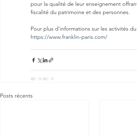
pour la qualité de leur enseignement offra
fiscalité du patrimoine et des personnes.  
Pour plus d'informations sur les activités du
https://www.franklin-paris.com/
Posts récents