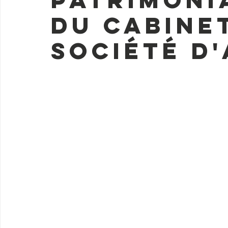
du Cabine
Société d