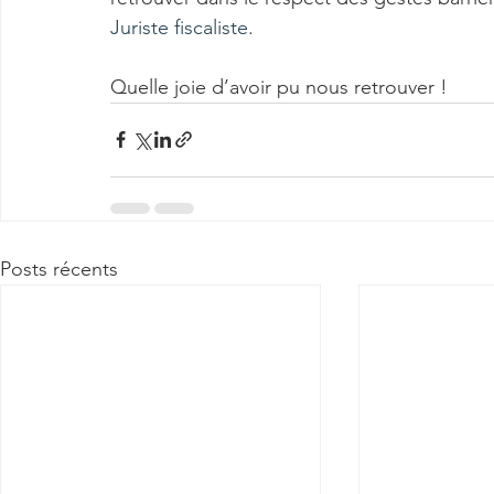
Juriste fiscaliste
.
Quelle joie d’avoir pu nous retrouver !
Posts récents