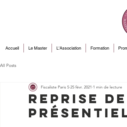
Accueil
Le Master
L'Association
Formation
Prom
All Posts
Fiscaliste Paris 5
25 févr. 2021
1 min de lecture
Reprise d
présentie