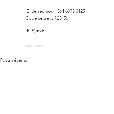
ID de réunion : 864 6093 3125
Code secret : 123456
Posts récents